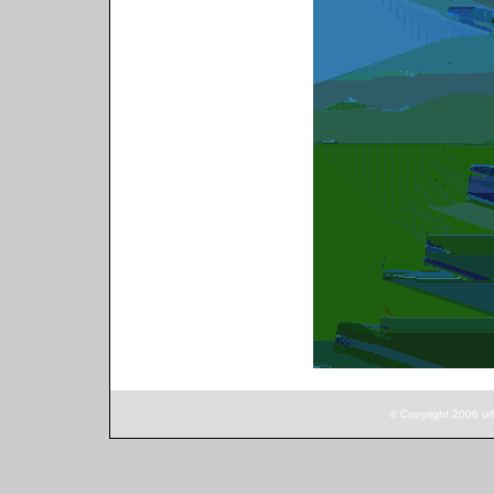
© Copyright 2006 ur